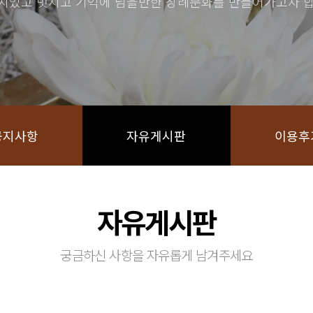
치있고 멋지고 기억에 남을만한 장례문화를 만들어가고자 합
공지사항
자유게시판
이용후
자유게시판
궁금하신 사항을 자유롭게 남겨주세요