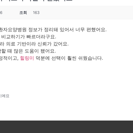
46
조회
163
환자요양병원 정보가 정리돼 있어서 너무 편했어요.
 비교하기가 빠르더라구요.
라 의료 기반이라 신뢰가 갔어요.
할 때 많은 도움이 됐어요.
정적이고,
힐링미
덕분에 선택이 훨씬 쉬웠습니다.
이에요