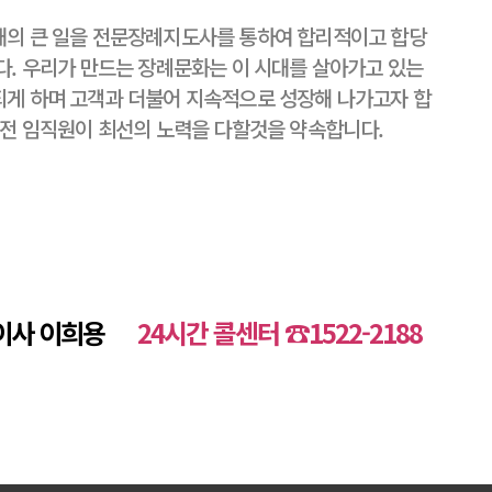
대의 큰 일을 전문장례지도사를 통하여 합리적이고 합당
다
. 우리가 만드는 장례문화는 이 시대를 살아가고 있는
게 하며 고객과 더불어 지속적으로 성장해 나가고자 합
 전 임직원이 최선의 노력을 다할것을 약속합니다.
표이사 이희용
24시간 콜센터 ☎1522-2188