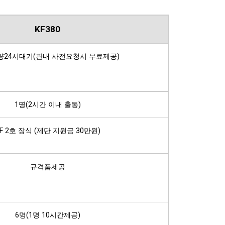
KF380
24시대기(관내 사전요청시 무료제공)
1명(2시간 이내 출동)
F 2호 장식 (제단 지원금 30만원)
규격품제공
6명(1명 10시간제공)