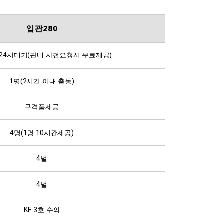
입관
280
24시대기(관내 사전요청시 무료제공)
1명(2시간 이내 출동)
규격품제공
4명(1명 10시간제공)
4벌
4벌
KF 3호 수의