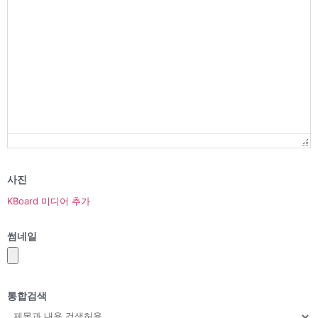
사진
KBoard 미디어 추가
썸네일
통합검색