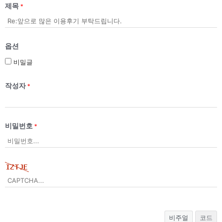
제목
*
옵션
비밀글
작성자
*
비밀번호
*
비주얼
코드