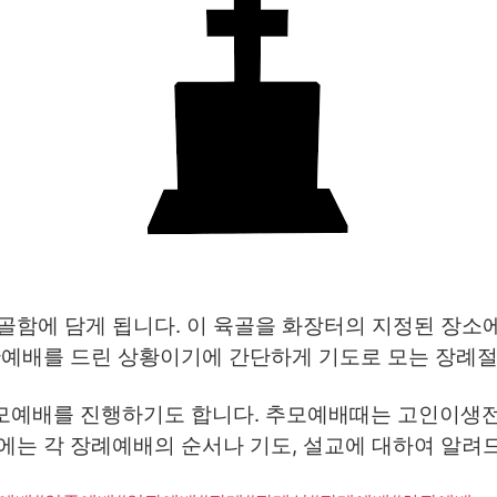
유골함에 담게 됩니다. 이 육골을 화장터의 지정된 장소
관예배를 드린 상황이기에 간단하게 기도로 모는 장례
모예배를 진행하기도 합니다. 추모예배때는 고인이생전에
에는 각 장례예배의 순서나 기도, 설교에 대하여 알려