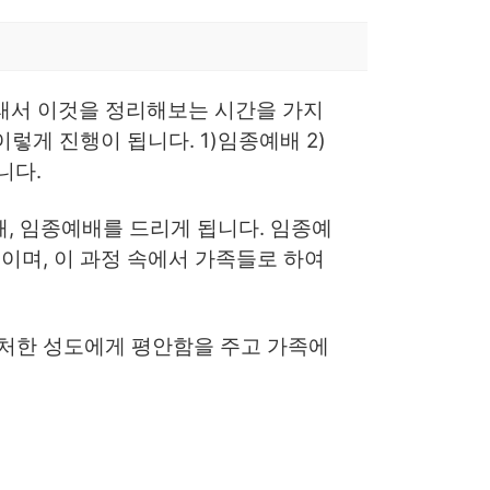
래서 이것을 정리해보는 시간을 가지
렇게 진행이 됩니다. 1)임종예배 2)
니다.
때, 임종예배를 드리게 됩니다. 임종예
이며, 이 과정 속에서 가족들로 하여
처한 성도에게 평안함을 주고 가족에