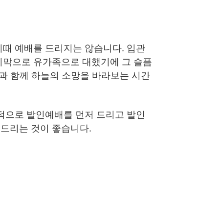
이때 예배를 드리지는 않습니다. 입관
지막으로 유가족으로 대했기에 그 슬픔
들과 함께 하늘의 소망을 바라보는 시간
선적으로 발인예배를 먼저 드리고 발인
 드리는 것이 좋습니다.