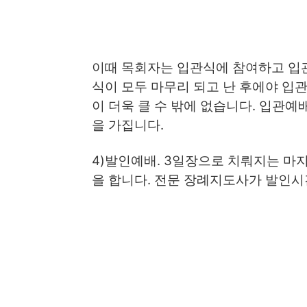
이때 목회자는 입관식에 참여하고 입관
식이 모두 마무리 되고 난 후에야 입
이 더욱 클 수 밖에 없습니다. 입관
을 가집니다.
4)발인예배. 3일장으로 치뤄지는 마
을 합니다. 전문 장례지도사가 발인시