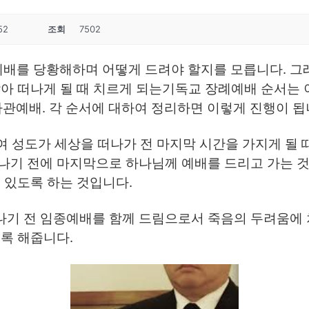
52
조회
7502
배를 당황해하며 어떻게 드려야 할지를 모릅니다. 그
아 떠나게 될 때 치르게 되는기독교 장례예배 순서는 이
하관예배. 각 순서에 대하여 정리하면 이렇게 진행이 됩
여 성도가 세상을 떠나가 전 마지막 시간을 가지게 될 
나기 전에 마지막으로 하나님께 예배를 드리고 가는 것
 있도록 하는 것입니다.
나기 전 임종예배를 함께 드림으로서 죽음의 두려움에 
도록 해줍니다.