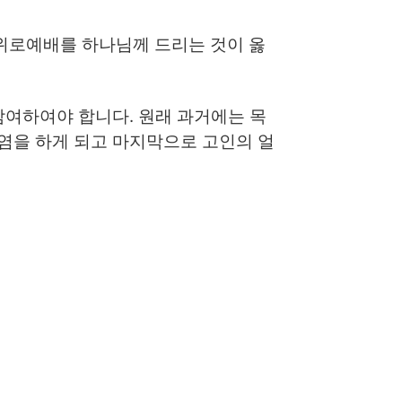
위로예배를 하나님께 드리는 것이 옳
참여하여야 합니다. 원래 과거에는 목
염을 하게 되고 마지막으로 고인의 얼