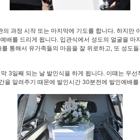
의 과정 시작 또는 마지막에 기도를 합니다. 하지만 
관예배를 드리게 됩니다. 입관식에서 성도의 얼굴을 마
예배를 통해서 유가족들의 마음을 잘 위로하고, 또 성도
지막 3일째 되는 날 발인식을 하게 됩니다. 이떄는 우
간을 알려주기 때문에 발인시간 30분전에 발인예배를