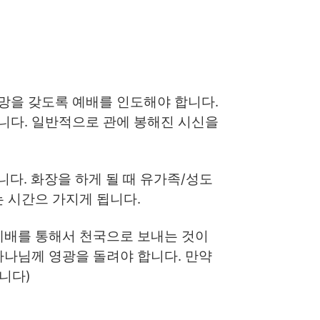
망을 갖도록 예배를 인도해야 합니다.
니다. 일반적으로 관에 봉해진 시신을
다. 화장을 하게 될 때 유가족/성도
 시간으 가지게 됩니다.
예배를 통해서 천국으로 보내는 것이
하나님께 영광을 돌려야 합니다. 만약
니다)