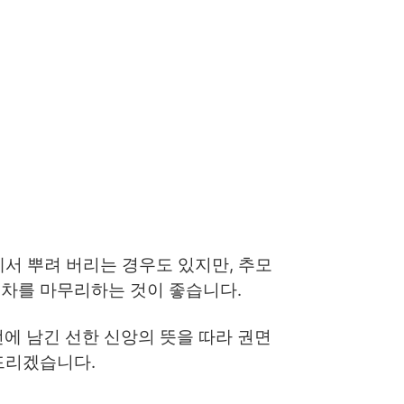
에서 뿌려 버리는 경우도 있지만, 추모
절차를 마무리하는 것이 좋습니다.
 남긴 선한 신앙의 뜻을 따라 권면
드리겠습니다.