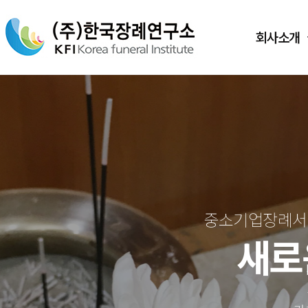
회사소개
중소기업장례서비
새로