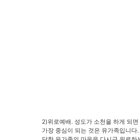
2)위로예배. 성도가 소천을 하게 되
가장 중심이 되는 것은 유가족입니다. 
당한 유가족의 마음을 다시금 위로하