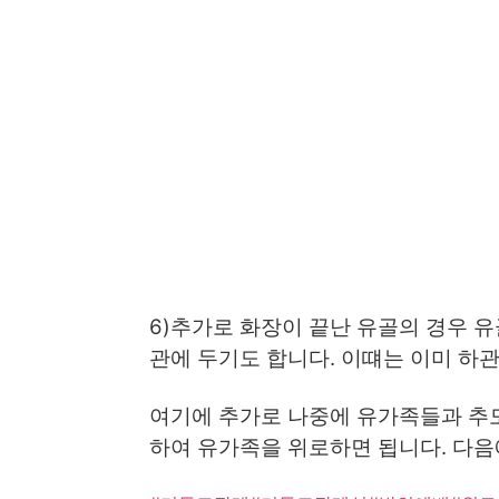
6)추가로 화장이 끝난 유골의 경우 
관에 두기도 합니다. 이떄는 이미 하
여기에 추가로 나중에 유가족들과 추
하여 유가족을 위로하면 됩니다. 다음