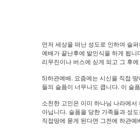
먼저 세상을 떠난 성도로 인하여 슬
예배가 끝난후에 발인식을 하게 됩니
리무진이나 버스에 싣게 되고 그 후에
5)하관예배. 요즘에는 시신을 직접 
들의 슬픔이 너무나도 큽니다. 이 슬
소천한 고인은 이미 하나님 나라에서 
아닙니다. 슬픔을 당한 가족들과 성도
직접땅에 묻게 된다면 그전에 하관예