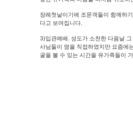
장례첫날이기에 조문객들이 함께하기 
다고 보여집니다.
3)입관예배. 성도가 소천한 다음날 
사님들이 염을 직접하였지만 요즘에는
굴을 볼 수 있는 시간을 유가족들이 