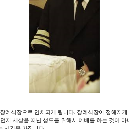
면 장례식장으로 안치되게 됩니다. 장례식장이 정해지게
먼저 세상을 떠난 성도를 위해서 예배를 하는 것이 아니
는 시간을 가집니다.