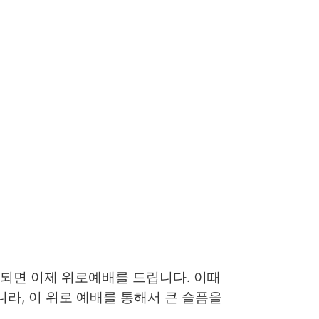
 되면 이제 위로예배를 드립니다. 이때
라, 이 위로 예배를 통해서 큰 슬픔을