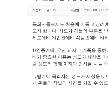
작성자
관리자
작성일
2020-08-27 17:
목회자들로서도 처음에 기독교 장례예
고자 합니다. 성도가 하늘의 부름을 받
위로예배 3)입관예배 4)발인예배 5)
1)임종예배. 우선 의사나 가족을 통하
배가 중요한 이유는 성도가 세상을 떠
금 성도와 함께 마지막 인사를 나눌 수
그렇기에 목회자는 성도가 세상을 떠
게 위로의 작별의 시간을 가질 수 있