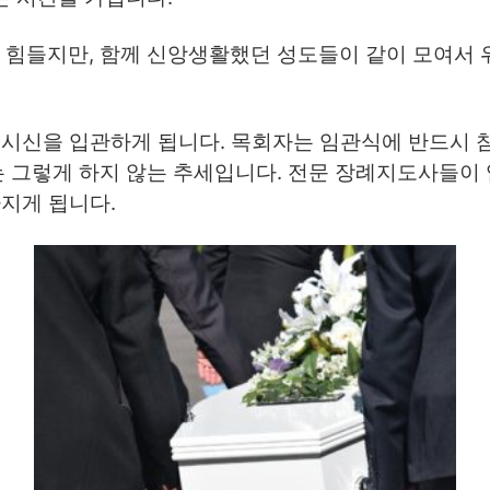
힘들지만, 함께 신앙생활했던 성도들이 같이 모여서 
그 시신을 입관하게 됩니다. 목회자는 임관식에 반드시 
 그렇게 하지 않는 추세입니다. 전문 장례지도사들이 
가지게 됩니다.