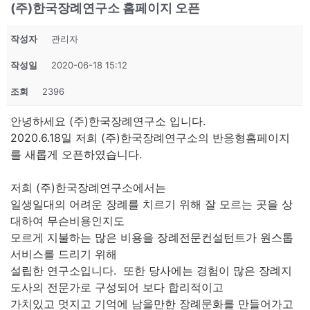
(주)한국장례연구소 홈페이지 오픈
작성자
관리자
작성일
2020-06-18 15:12
조회
2396
안녕하세요 (주)한국장례연구소 입니다.
2020.6.18일 저희 (주)한국장례연구소의 반응형홈페이지
를 새롭게 오픈하였습니다.
저희 (주)한국장례연구소에서는
일생일대의 어려운 장례를 치르기 위해 잘 모르는 곳을 상
대하여 무슨비용인지도
모르게 지불하는 많은 비용을 장례전문컨설턴트가 원스톱
서비스를 드리기 위해
설립한 연구소입니다. 또한 당사에는 경험이 많은 장례지
도사의 전문가로 구성되어 보다 합리적이고
가치있고 멋지고 기억에 남을만한 장례문화를 만들어가고