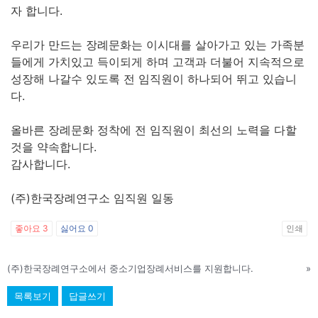
자 합니다.
우리가 만드는 장례문화는 이시대를 살아가고 있는 가족분
들에게 가치있고 득이되게 하며 고객과 더불어 지속적으로
성장해 나갈수 있도록 전 임직원이 하나되어 뛰고 있습니
다.
올바른 장례문화 정착에 전 임직원이 최선의 노력을 다할
것을 약속합니다.
감사합니다.
(주)한국장례연구소 임직원 일동
좋아요
3
싫어요
0
인쇄
(주)한국장례연구소에서 중소기업장례서비스를 지원합니다.
»
목록보기
답글쓰기